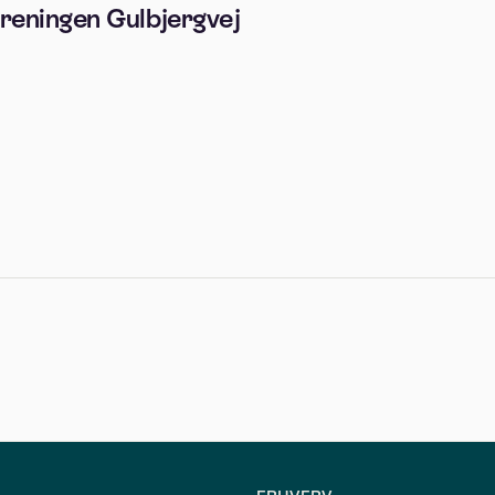
reningen Gulbjergvej