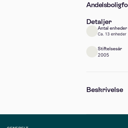
Andelsboligfo
Detaljer
Antal enheder
Ca. 13 enheder
Stiftelsesår
2005
Beskrivelse