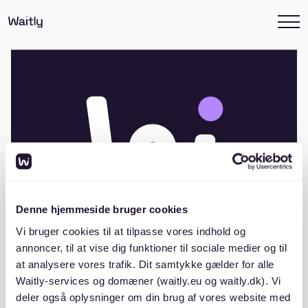
Denne hjemmeside bruger cookies
Vi bruger cookies til at tilpasse vores indhold og
annoncer, til at vise dig funktioner til sociale medier og til
at analysere vores trafik. Dit samtykke gælder for alle
Andelsboligforeningen Rosen
Waitly-services og domæner (waitly.eu og waitly.dk). Vi
deler også oplysninger om din brug af vores website med