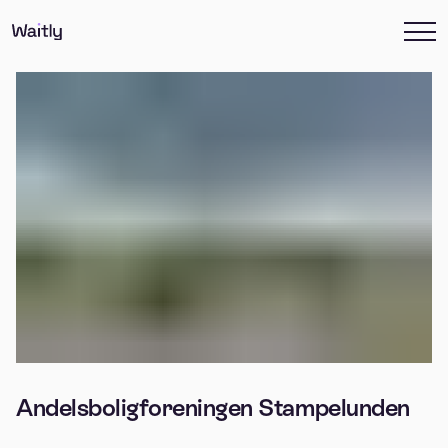
Andelsboligforeningen Stampelunden