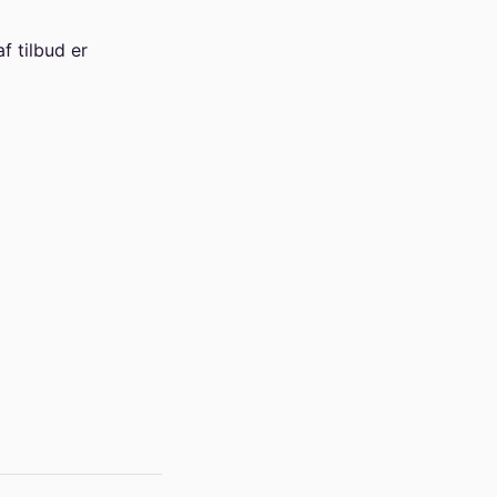
 tilbud er