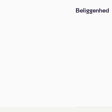
Beliggenhed