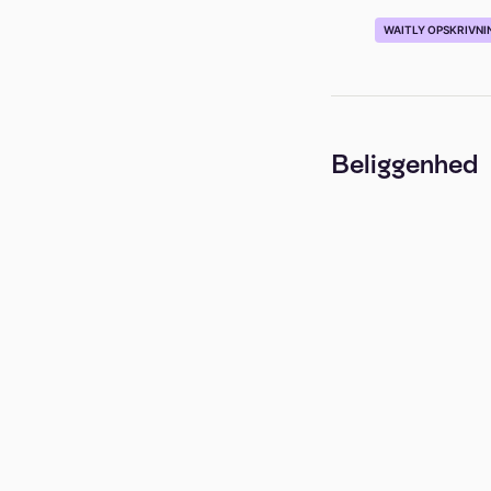
WAITLY OPSKRIVNI
Beliggenhed