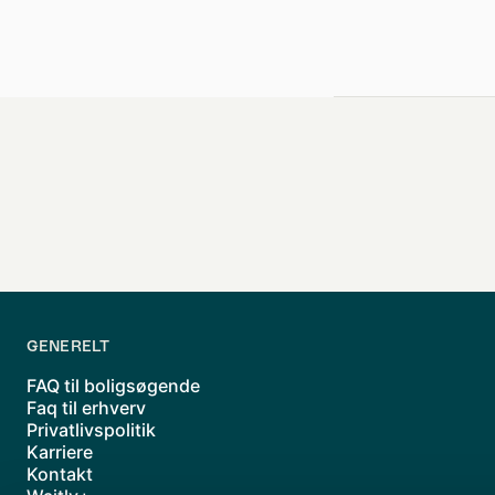
GENERELT
FAQ til boligsøgende
Faq til erhverv
Privatlivspolitik
Karriere
Kontakt