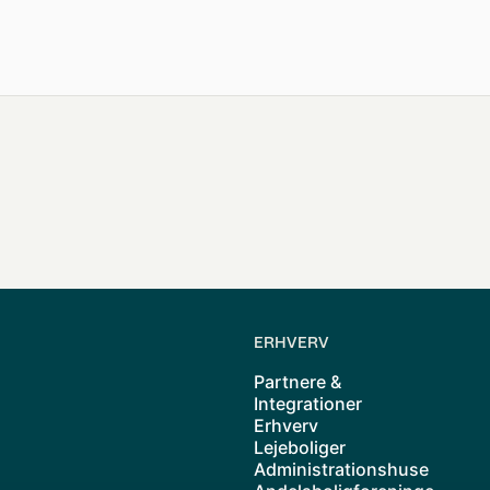
ERHVERV
Partnere &
Integrationer
Erhverv
Lejeboliger
Administrationshuse