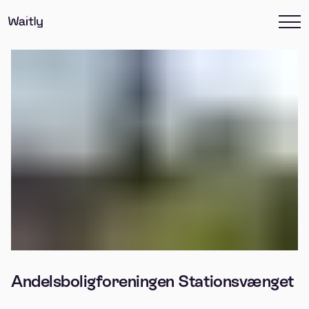
Andelsboligforeningen Stationsvænget