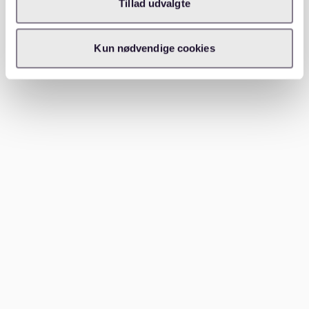
Tillad udvalgte
Beliggenhed
Kun nødvendige cookies