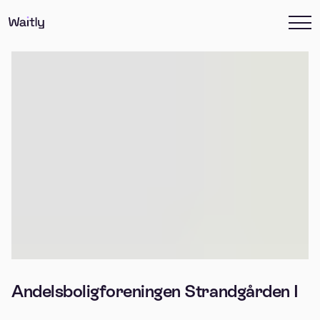
Andelsboligforeningen Strandgården I