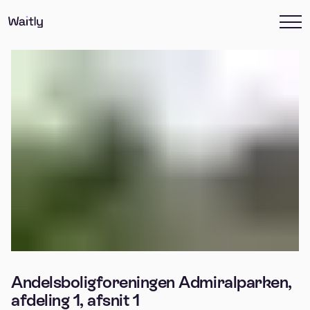
Andelsboligforeningen Admiralparken,
afdeling 1, afsnit 1