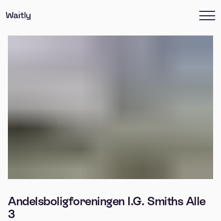
Andelsboligforeningen I.G. Smiths Alle
3