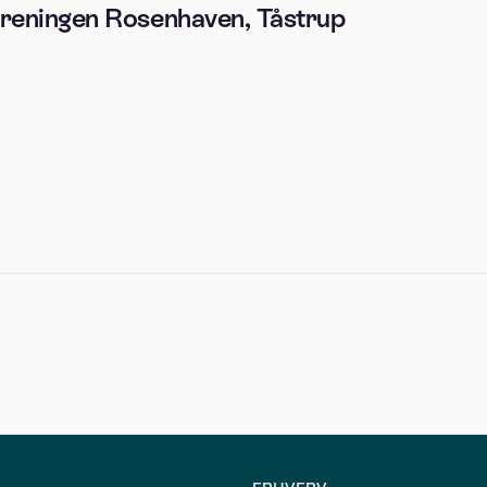
oreningen Rosenhaven, Tåstrup