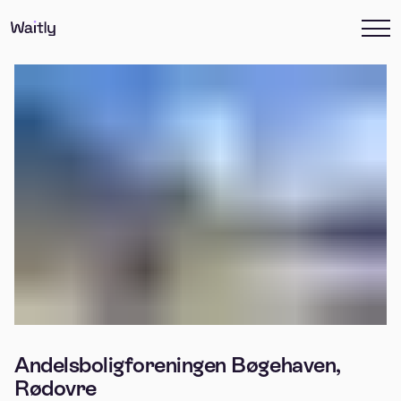
Andelsboligforeningen Bøgehaven,
Rødovre