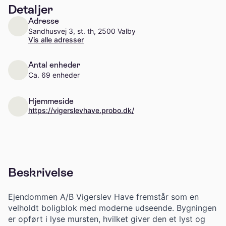
Detaljer
Adresse
Sandhusvej 3, st. th, 2500 Valby
Vis alle adresser
Antal enheder
Ca. 69 enheder
Hjemmeside
https://vigerslevhave.probo.dk/
Beskrivelse
Ejendommen A/B Vigerslev Have fremstår som en
velholdt boligblok med moderne udseende. Bygningen
er opført i lyse mursten, hvilket giver den et lyst og