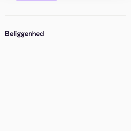
Beliggenhed