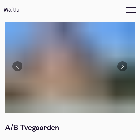
A/B Tvegaarden