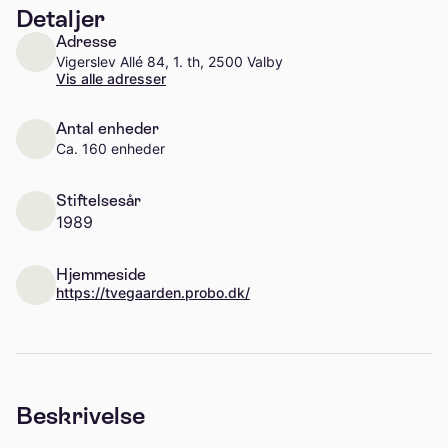
Detaljer
Adresse
Vigerslev Allé 84, 1. th, 2500 Valby
Vis alle adresser
Antal enheder
Ca. 160 enheder
Stiftelsesår
1989
Hjemmeside
https://tvegaarden.probo.dk/
Beskrivelse