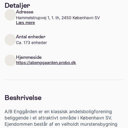
Detaljer
Adresse
Hammelstrupvej 1, 1. th, 2450 København SV
Læs mere
Antal enheder
Ca. 173 enheder
Hjemmeside
https://abenggaarden.probo.dk
Beskrivelse
A/B Enggården er en klassisk andelsboligforening
beliggende i et attraktivt område i København SV.
Ejendommen består af en velholdt murstensbygning