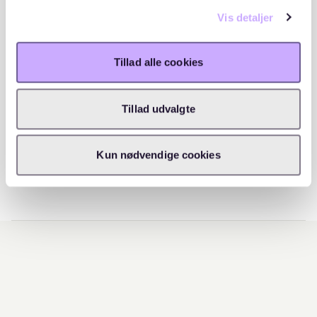
Vis detaljer
Tillad alle cookies
Tillad udvalgte
Kun nødvendige cookies