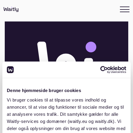
Denne hjemmeside bruger cookies
Vi bruger cookies til at tilpasse vores indhold og
annoncer, til at vise dig funktioner til sociale medier og til
at analysere vores trafik. Dit samtykke gælder for alle
Andelsboligforeningen Ny Tøjhus 1
Waitly-services og domæner (waitly.eu og waitly.dk). Vi
deler også oplysninger om din brug af vores website med