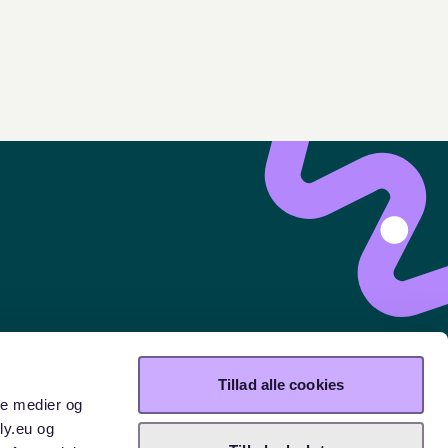
Tillad alle cookies
ale medier og
ly.eu og