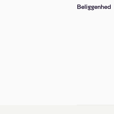
Beliggenhed