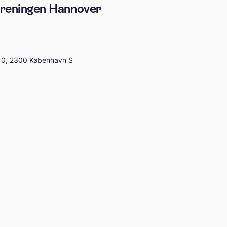
oreningen Hannover
10, 2300 København S