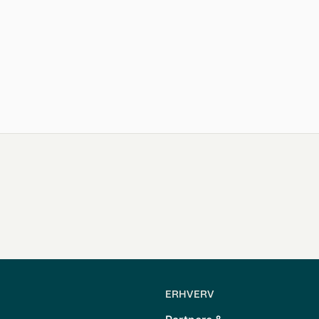
ERHVERV