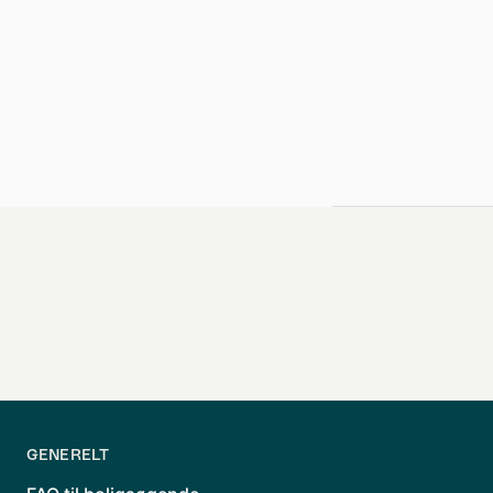
GENERELT