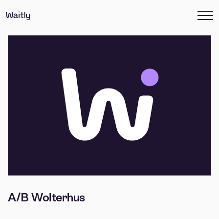
A/B Wolterhus