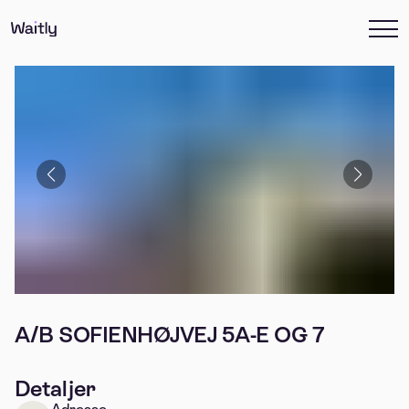
A/B SOFIENHØJVEJ 5A-E OG 7
Detaljer