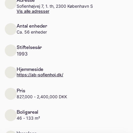
Adresse
Sofienhøjvej 7, 1. th, 2300 København S
Vis alle adresser
Antal enheder
Ca. 56 enheder
Stiftelsesår
1993
Hjemmeside
https://ab-sofienhoj.dk/
Pris
827,000 - 2,400,000 DKK
Boligareal
46 - 133 m²