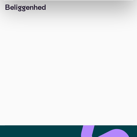
Beliggenhed