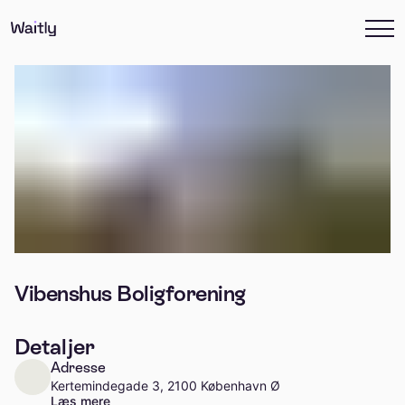
Vibenshus Boligforening
Detaljer
Adresse
Kertemindegade 3, 2100 København Ø
Læs mere