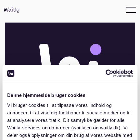
Denne hjemmeside bruger cookies
Vi bruger cookies til at tilpasse vores indhold og
annoncer, til at vise dig funktioner til sociale medier og til
at analysere vores trafik. Dit samtykke gælder for alle
A/B Glænøgaard
Waitly-services og domæner (waitly.eu og waitly.dk). Vi
deler også oplysninger om din brug af vores website med