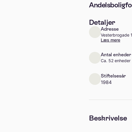
Andelsboligfo
Detaljer
Adresse
Vesterbrogade 1
Læs mere
Antal enheder
Ca. 52 enheder
Stiftelsesår
1984
Beskrivelse