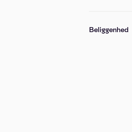
Beliggenhed