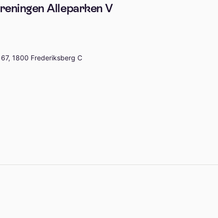
reningen Alleparken V
67, 1800 Frederiksberg C