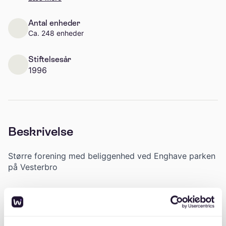
Antal enheder
Ca. 248 enheder
Stiftelsesår
1996
Beskrivelse
Større forening med beliggenhed ved Enghave parken
på Vesterbro