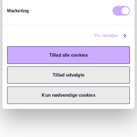
Marketing
Beliggenhed
Vis detaljer
Tillad alle cookies
Tillad udvalgte
Kun nødvendige cookies