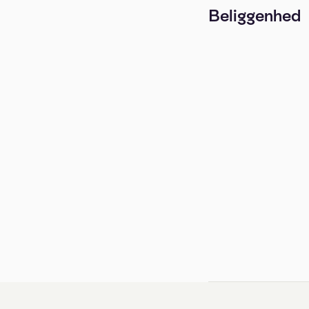
Beliggenhed