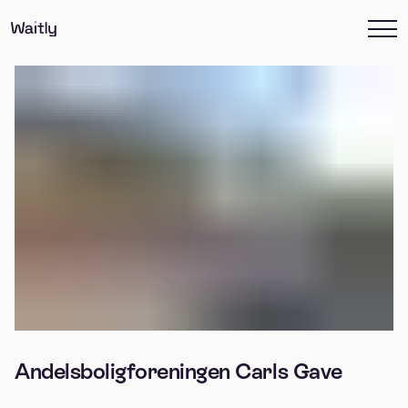
Andelsboligforeningen Carls Gave