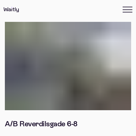
A/B Reverdilsgade 6-8