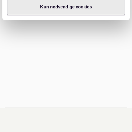
Kun nødvendige cookies