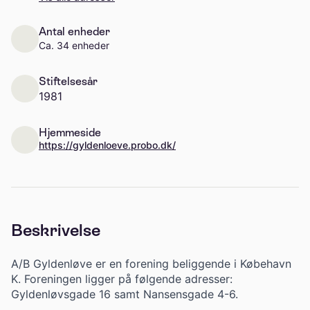
Antal enheder
Ca. 34 enheder
Stiftelsesår
1981
Hjemmeside
https://gyldenloeve.probo.dk/
Beskrivelse
A/B Gyldenløve er en forening beliggende i Købehavn
K. Foreningen ligger på følgende adresser:
Gyldenløvsgade 16 samt Nansensgade 4-6.