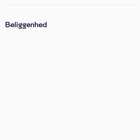
Beliggenhed