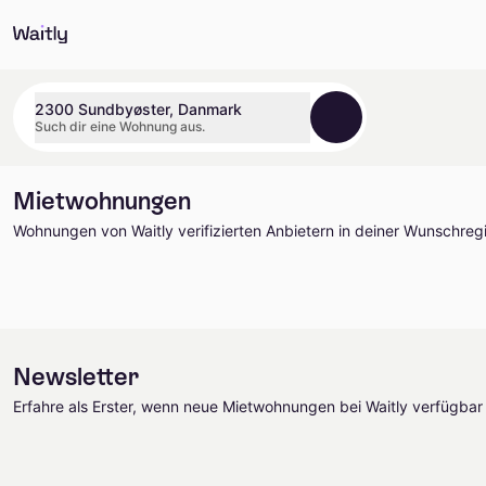
2300 Sundbyøster, Danmark
Such dir eine Wohnung aus.
Mietwohnungen
Wohnungen von Waitly verifizierten Anbietern in deiner Wunschre
Newsletter
Erfahre als Erster, wenn neue Mietwohnungen bei Waitly verfügbar 