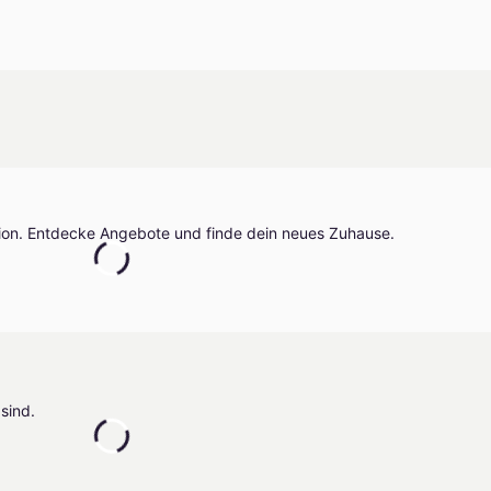
gion. Entdecke Angebote und finde dein neues Zuhause.
sind.